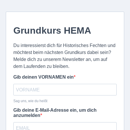
Grundkurs HEMA
Du interessierst dich für Historisches Fechten und
möchtest beim nächsten Grundkurs dabei sein?
Melde dich zu unserem Newsletter an, um auf
dem Laufenden zu bleiben.
Gib deinen VORNAMEN ein
Sag uns, wie du heißt
Gib deine E-Mail-Adresse ein, um dich
anzumelden